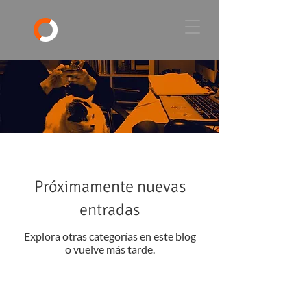
Próximamente nuevas
entradas
Explora otras categorías en este blog
o vuelve más tarde.