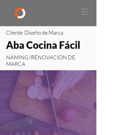
Cliente Diseño de Marca
Aba Cocina Fácil
NAMING /RENOVACIÓN DE
MARCA