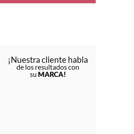
¡Nuestra cliente habla
de los resultados con
su
MARCA!