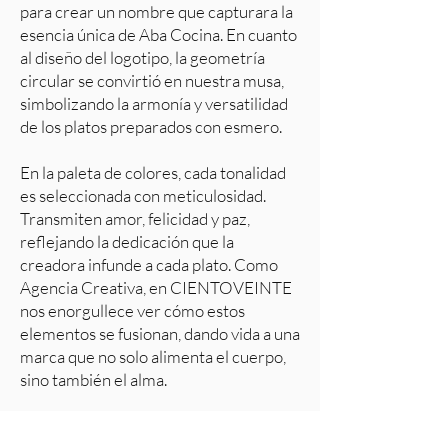
para crear un nombre que capturara la
esencia única de Aba Cocina. En cuanto
al diseño del logotipo, la geometría
circular se convirtió en nuestra musa,
simbolizando la armonía y versatilidad
de los platos preparados con esmero.
En la paleta de colores, cada tonalidad
es seleccionada con meticulosidad.
Transmiten amor, felicidad y paz,
reflejando la dedicación que la
creadora infunde a cada plato. Como
Agencia Creativa, en CIENTOVEINTE
nos enorgullece ver cómo estos
elementos se fusionan, dando vida a una
marca que no solo alimenta el cuerpo,
sino también el alma.