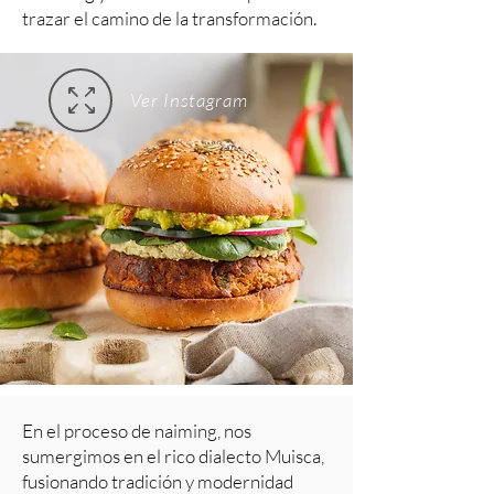
trazar el camino de la transformación.
Ver Instagram
En el proceso de naiming, nos
sumergimos en el rico dialecto Muisca,
fusionando tradición y modernidad