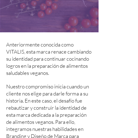
Anteriormente conocida como
VITALIS, esta marca renace cambiando
su identidad para continuar cocinando
logros en la preparación de alimentos
saludables veganos.
Nuestro compromiso inicia cuando un
cliente nos elige para darle forma a su
historia. En este caso, el desafío fue
rebautizar y construir la identidad de
esta marca dedicada a la preparación
de alimentos veganos. Para ello,
integramos nuestras habilidades en
Branding y Diseño de Marca para